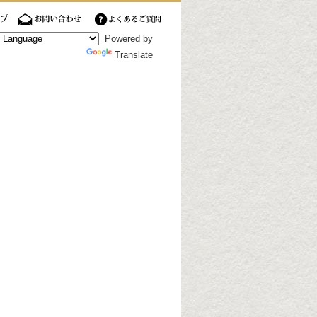
Powered by
Translate